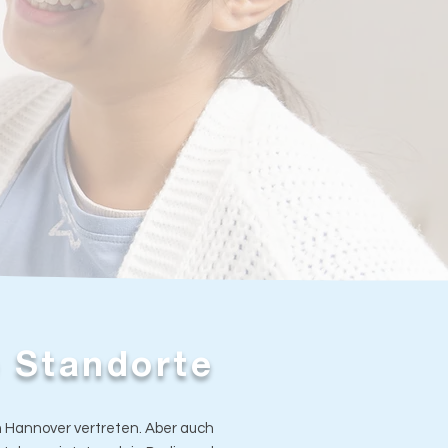
 Standorte
m Hannover vertreten. Aber auch