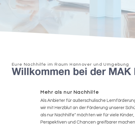
Eure Nachhilfe im Raum Hannover und Umgebung
Willkommen bei der MAK 
Mehr als nur Nachhilfe
Als Anbieter für außerschulische Lernförderung
wir mit Herzblut an der Förderung unserer Schü
als nur Nachhilfe" möchten wir für viele Kinder
Perspektiven und Chancen greifbarer machen