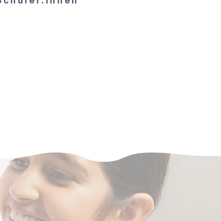
Schüler:innen