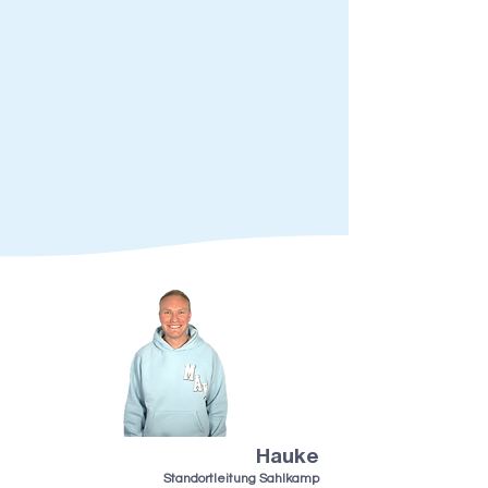
Hauke
Standortleitung Sahlkamp