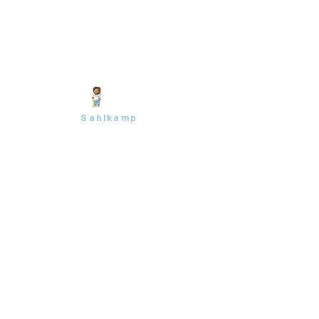
Sahlkamp