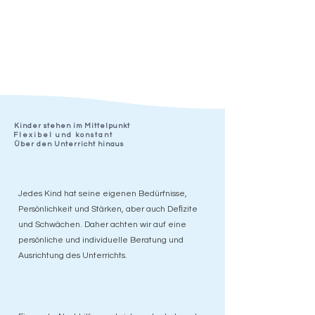
Kinder stehen im Mittelpunkt
Flexibel und konstant
Über den Unterricht hinaus
Jedes Kind hat seine eigenen Bedürfnisse,
Persönlichkeit und Stärken, aber auch Deﬁzite
und Schwächen. Daher achten wir auf eine
persönliche und individuelle Beratung und
Ausrichtung des Unterrichts.